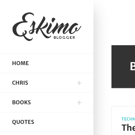
HOME
CHRIS
BOOKS
TECH
QUOTES
The