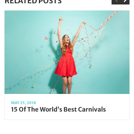
RELATED POSTS
MAY 25, 2018
15 Of The World’s Best Carnivals