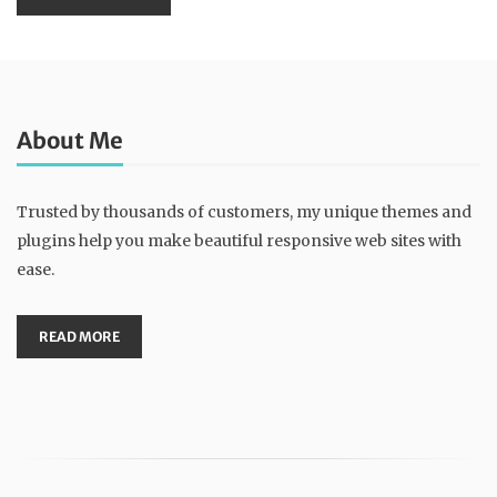
About Me
Trusted by thousands of customers, my unique themes and
plugins help you make beautiful responsive web sites with
ease.
READ MORE