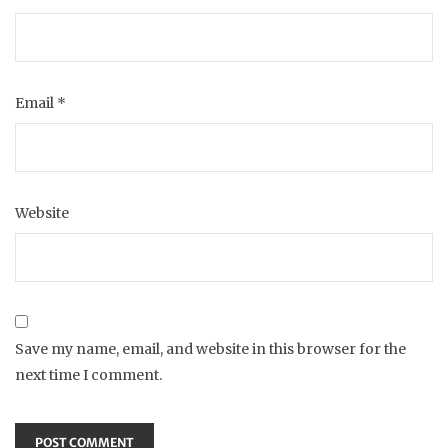
Email
*
Website
Save my name, email, and website in this browser for the
next time I comment.