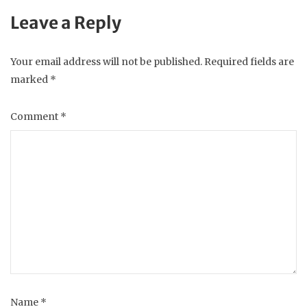
Leave a Reply
Your email address will not be published.
Required fields are
marked
*
Comment
*
Name
*